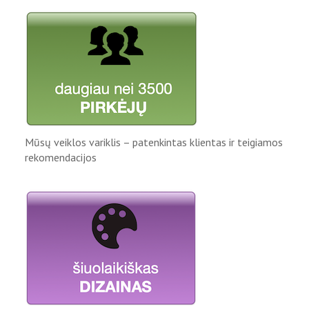
Mūsų veiklos variklis – patenkintas klientas ir teigiamos
rekomendacijos