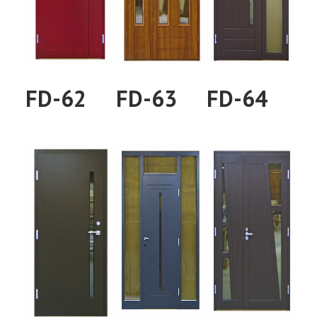
FD-62
FD-63
FD-64