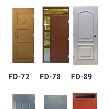
FD-72
FD-78
FD-89