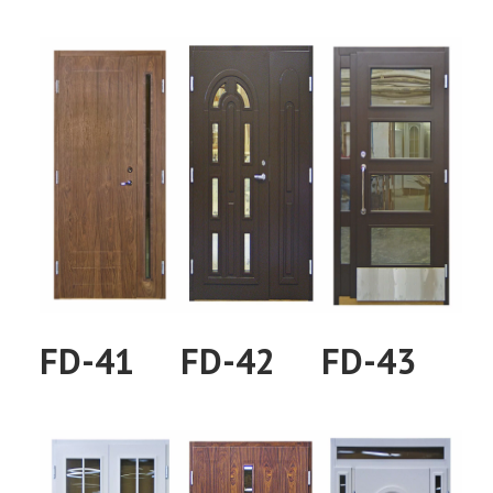
FD-41
FD-42
FD-43