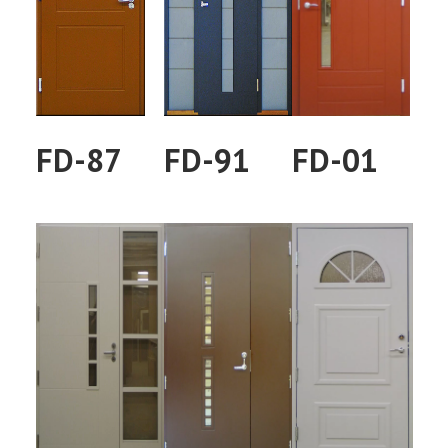
FD-87
FD-91
FD-01