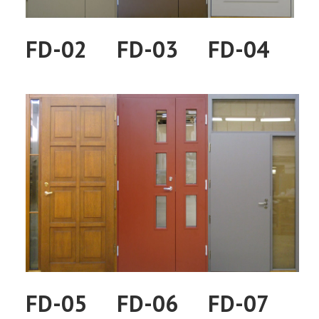
FD-02
FD-03
FD-04
FD-05
FD-06
FD-07