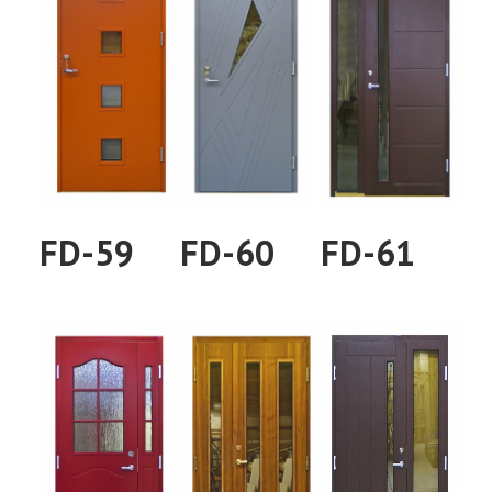
FD-59
FD-60
FD-61