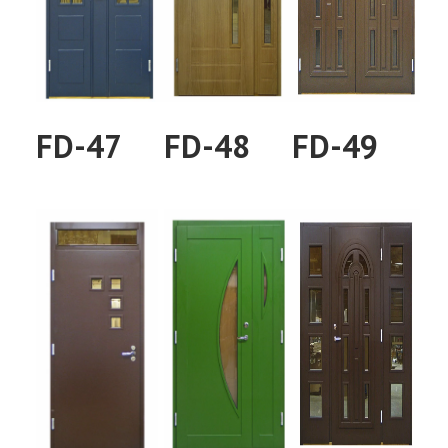
FD-47
FD-48
FD-49