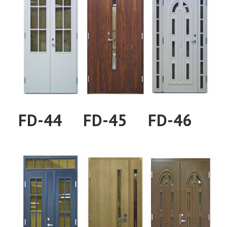
FD-44
FD-45
FD-46