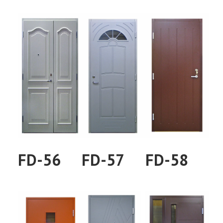
FD-56
FD-57
FD-58