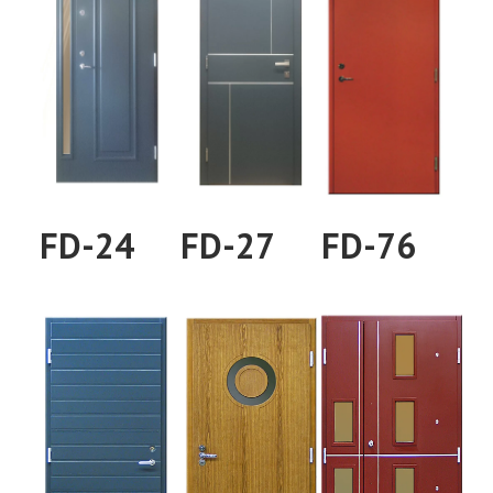
FD-24
FD-27
FD-76