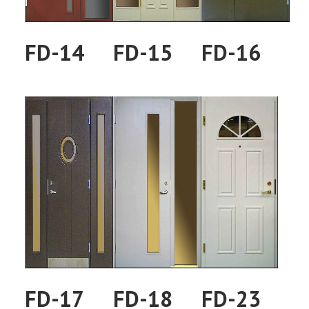
FD-14
FD-15
FD-16
FD-17
FD-18
FD-23