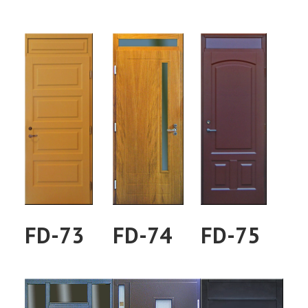
FD-73
FD-74
FD-75