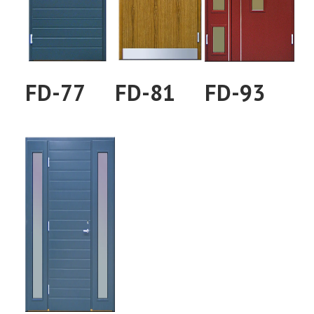
FD-77
FD-81
FD-93