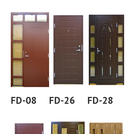
FD-08
FD-26
FD-28