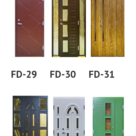
FD-29
FD-30
FD-31