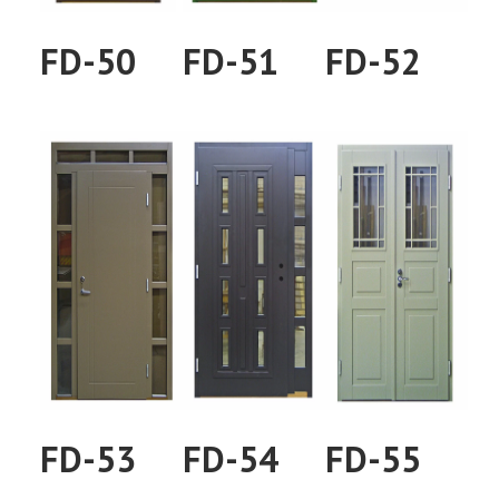
FD-50
FD-51
FD-52
FD-53
FD-54
FD-55