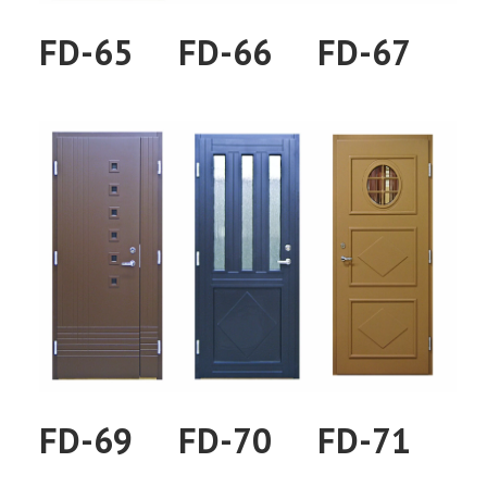
FD-65
FD-66
FD-67
FD-69
FD-70
FD-71